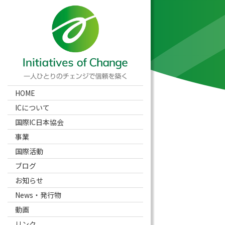
HOME
ICについて
国際IC日本協会
事業
国際活動
ブログ
お知らせ
News・発行物
動画
リンク