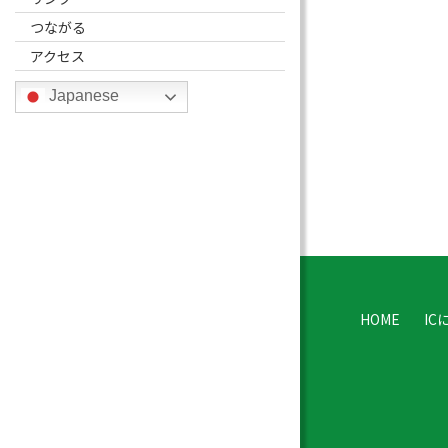
つながる
アクセス
Japanese
HOME
IC