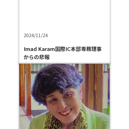
2024/11/24
Imad Karam国際IC本部専務理事
からの悲報