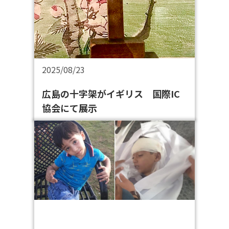
2025/08/23
広島の十字架がイギリス 国際IC
協会にて展示