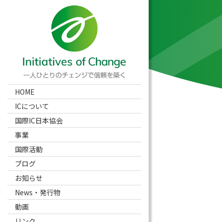
HOME
ICについて
国際IC日本協会
事業
国際活動
ブログ
お知らせ
News・発行物
動画
リンク