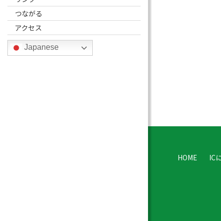
つながる
アクセス
Japanese
HOME
IC