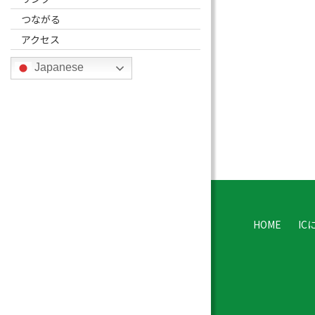
つながる
アクセス
Japanese
HOME
IC