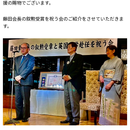
援の賜物でございます。
藤田会長の叙勲受賞を祝う会のご紹介をさせていただきま
す。