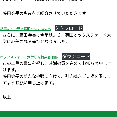
藤田会長の歩みをご紹介させていただきます。
ダウンロード
記事などで見る藤田幸久のあゆみ
さらに、藤田会長は今年秋より、英国オックスフォード大
学に赴任される運びとなりました。
ダウンロード
オックスフォード大学研究提案書 和訳
この二重の慶事を祝し、感謝の意を込めてお知らせ申し上
げます。
藤田会長の新たな挑戦に向けて、引き続きご支援を賜りま
すようお願い申し上げます。
以上